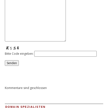
Bitte Code eingeben:
Kommentare sind geschlossen
DOMAIN SPEZIALISTEN