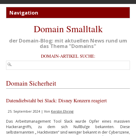
Domain Smalltalk
der Domain-Blog: mit aktuellen News rund um
das Thema "Domains"
DOMAIN-ARTIKEL SUCHE:
Domain Sicherheit
Datendiebstahl bei Slack: Disney Konzern reagiert
25. September 2024 | Von
Kerstin Ehring
Das Arbeitsmanagement Tool Slack wurde Opfer eines massiven
Hackerangriffs, zu dem sich NullBulge bekannten. Diese
selbsternannten „ Hacktivisten“ sind weniger bekannt in der Cyberszene,