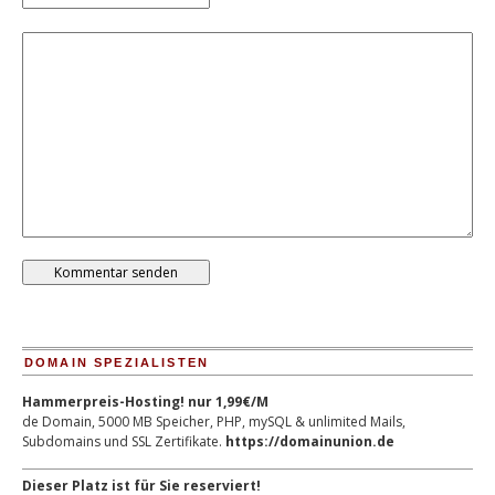
DOMAIN SPEZIALISTEN
Hammerpreis-Hosting! nur 1,99€/M
de Domain, 5000 MB Speicher, PHP, mySQL & unlimited Mails,
Subdomains und SSL Zertifikate.
https://domainunion.de
Dieser Platz ist für Sie reserviert!