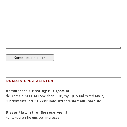
DOMAIN SPEZIALISTEN
Hammerpreis-Hosting! nur 1,99€/M
de Domain, 5000 MB Speicher, PHP, mySQL & unlimited Mails,
Subdomains und SSL Zertifikate.
https://domainunion.de
Dieser Platz ist für Sie reserviert!
kontaktieren Sie uns bei Interesse