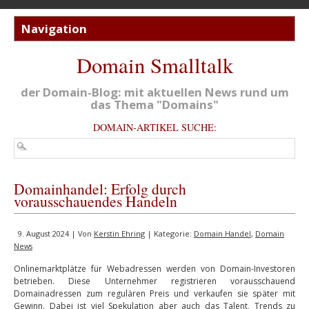
Domain Smalltalk
der Domain-Blog: mit aktuellen News rund um
das Thema "Domains"
DOMAIN-ARTIKEL SUCHE:
Domainhandel: Erfolg durch
vorausschauendes Handeln
9. August 2024 | Von
Kerstin Ehring
| Kategorie:
Domain Handel
,
Domain
News
Onlinemarktplätze für Webadressen werden von Domain-Investoren
betrieben. Diese Unternehmer registrieren vorausschauend
Domainadressen zum regulären Preis und verkaufen sie später mit
Gewinn. Dabei ist viel Spekulation aber auch das Talent, Trends zu