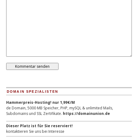
DOMAIN SPEZIALISTEN
Hammerpreis-Hosting! nur 1,99€/M
de Domain, 5000 MB Speicher, PHP, mySQL & unlimited Mails,
Subdomains und SSL Zertifikate.
https://domainunion.de
Dieser Platz ist für Sie reserviert!
kontaktieren Sie uns bei Interesse