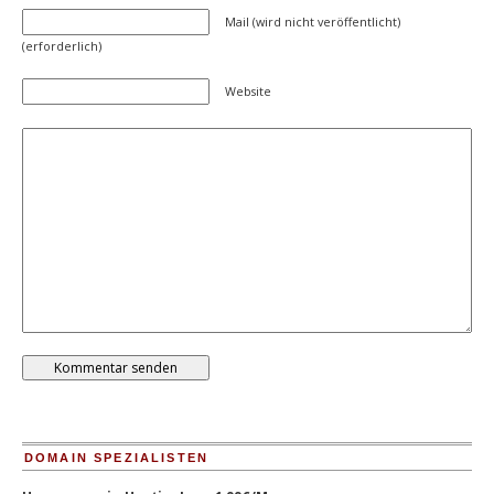
Mail (wird nicht veröffentlicht)
(erforderlich)
Website
DOMAIN SPEZIALISTEN