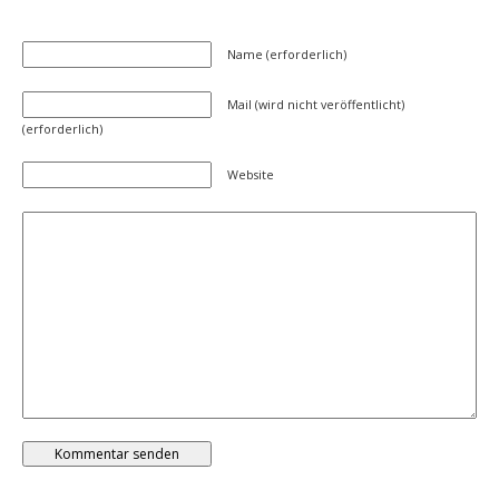
Name (erforderlich)
Mail (wird nicht veröffentlicht)
(erforderlich)
Website