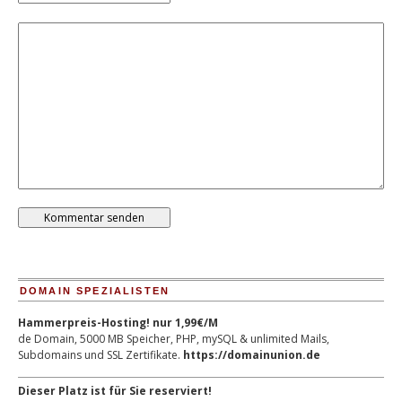
DOMAIN SPEZIALISTEN
Hammerpreis-Hosting! nur 1,99€/M
de Domain, 5000 MB Speicher, PHP, mySQL & unlimited Mails,
Subdomains und SSL Zertifikate.
https://domainunion.de
Dieser Platz ist für Sie reserviert!