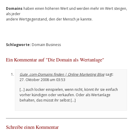
Domains
haben einen höheren Wert und werden mehr im Wert steigen,
als jeder
andere Wertgegenstand, den der Mensch je kannte.
Schlagworte:
Domain Business
Ein Kommentar auf "Die Domain als Wertanlage"
Gute .com-Domains finden | Online Marketing Blog
sagt:
27. Oktober 2008 um 03:53
[…] auch locker einspielen, wenn nicht, könnt ihr sie einfach
vorher kündigen oder verkaufen. Oder als Wertanlage
behalten, das müsst ihr selbst […]
Schreibe einen Kommentar