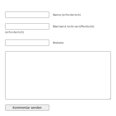
Name (erforderlich)
Mail (wird nicht veröffentlicht)
(erforderlich)
Website