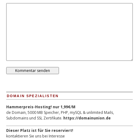
DOMAIN SPEZIALISTEN
Hammerpreis-Hosting! nur 1,99€/M
de Domain, 5000 MB Speicher, PHP, mySQL & unlimited Mails,
Subdomains und SSL Zertifikate.
https://domainunion.de
Dieser Platz ist für Sie reserviert!
kontaktieren Sie uns bei Interesse