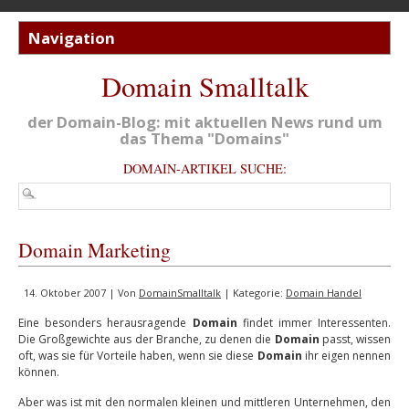
Domain Smalltalk
der Domain-Blog: mit aktuellen News rund um
das Thema "Domains"
DOMAIN-ARTIKEL SUCHE:
Domain Marketing
14. Oktober 2007 | Von
DomainSmalltalk
| Kategorie:
Domain Handel
Eine besonders herausragende
Domain
findet immer Interessenten.
Die Großgewichte aus der Branche, zu denen die
Domain
passt, wissen
oft, was sie für Vorteile haben, wenn sie diese
Domain
ihr eigen nennen
können.
Aber was ist mit den normalen kleinen und mittleren Unternehmen, den