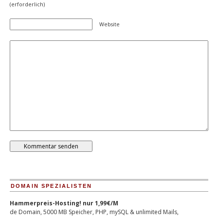
(erforderlich)
Website
DOMAIN SPEZIALISTEN
Hammerpreis-Hosting! nur 1,99€/M
de Domain, 5000 MB Speicher, PHP, mySQL & unlimited Mails,