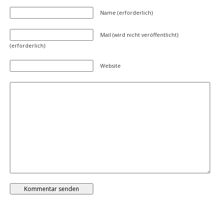
Name (erforderlich)
Mail (wird nicht veröffentlicht)
(erforderlich)
Website