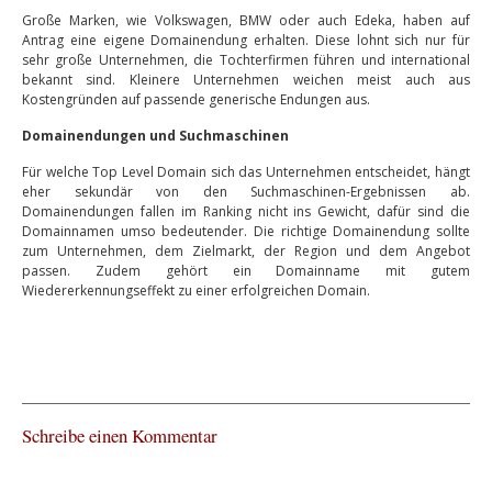
Große Marken, wie Volkswagen, BMW oder auch Edeka, haben auf
Antrag eine eigene Domainendung erhalten. Diese lohnt sich nur für
sehr große Unternehmen, die Tochterfirmen führen und international
bekannt sind. Kleinere Unternehmen weichen meist auch aus
Kostengründen auf passende generische Endungen aus.
Domainendungen und Suchmaschinen
Für welche Top Level Domain sich das Unternehmen entscheidet, hängt
eher sekundär von den Suchmaschinen-Ergebnissen ab.
Domainendungen fallen im Ranking nicht ins Gewicht, dafür sind die
Domainnamen umso bedeutender. Die richtige Domainendung sollte
zum Unternehmen, dem Zielmarkt, der Region und dem Angebot
passen. Zudem gehört ein Domainname mit gutem
Wiedererkennungseffekt zu einer erfolgreichen Domain.
Schreibe einen Kommentar