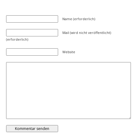
Name (erforderlich)
Mail (wird nicht veröffentlicht)
(erforderlich)
Website