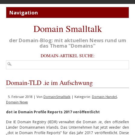
Domain Smalltalk
der Domain-Blog: mit aktuellen News rund um
das Thema "Domains"
DOMAIN-ARTIKEL SUCHE:
Domain-TLD .ie im Aufschwung
5. Februar 2018 | Von
DomainSmalltalk
| Kategorie:
Domain Handel
,
Domain News
dot ie Domain Profile Reports 2017 veröffentlicht
Die IE Domain Registry (IEDR) verwaltet die Domain .ie, den offiziellen
Länder Domainnamen Irlands. Das Unternehmen hat jetzt wieder den
„dot ie Domain Profile Reports“ für das Jahr 2017 veröffentlicht. Diese