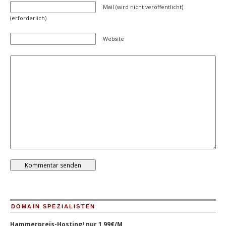
Mail (wird nicht veröffentlicht)
(erforderlich)
Website
DOMAIN SPEZIALISTEN
Hammerpreis-Hosting! nur 1,99€/M