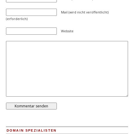
Mail (wird nicht veröffentlicht)
(erforderlich)
Website
DOMAIN SPEZIALISTEN