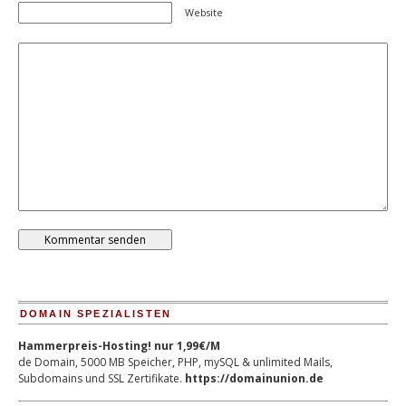
Website
DOMAIN SPEZIALISTEN
Hammerpreis-Hosting! nur 1,99€/M
de Domain, 5000 MB Speicher, PHP, mySQL & unlimited Mails,
Subdomains und SSL Zertifikate.
https://domainunion.de