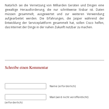
Natürlich sei die Vernetzung von Milliarden Geräten und Dingen eine
gewaltige Herausforderung, die nur schrittweise lösbar ist. Daten
müssen gesammelt, ausgewertet und zur weiteren Verwendung
aufgearbeitet werden. Die Erfahrungen, die Jasper während der
Entwicklung der Serviceplattform gesammelt hat, sollen Cisco helfen,
das Internet der Dinge in der nahen Zukunft nutzbar zu machen.
Schreibe einen Kommentar
Name (erforderlich)
Mail (wird nicht veröffentlicht)
(erforderlich)