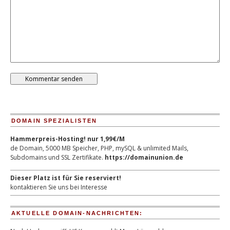
DOMAIN SPEZIALISTEN
Hammerpreis-Hosting! nur 1,99€/M
de Domain, 5000 MB Speicher, PHP, mySQL & unlimited Mails,
Subdomains und SSL Zertifikate.
https://domainunion.de
Dieser Platz ist für Sie reserviert!
kontaktieren Sie uns bei Interesse
AKTUELLE DOMAIN-NACHRICHTEN: