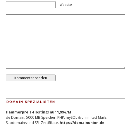
Website
DOMAIN SPEZIALISTEN
Hammerpreis-Hosting! nur 1,99€/M
de Domain, 5000 MB Speicher, PHP, mySQL & unlimited Mails,
Subdomains und SSL Zertifikate.
https://domainunion.de