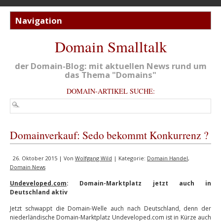
Domain Smalltalk
der Domain-Blog: mit aktuellen News rund um
das Thema "Domains"
DOMAIN-ARTIKEL SUCHE:
Domainverkauf: Sedo bekommt Konkurrenz ?
26. Oktober 2015 | Von
Wolfgang Wild
| Kategorie:
Domain Handel
,
Domain News
Undeveloped.com
: Domain-Marktplatz jetzt auch in
Deutschland aktiv
Jetzt schwappt die Domain-Welle auch nach Deutschland, denn der
niederländische Domain-Marktplatz Undeveloped.com ist in Kürze auch