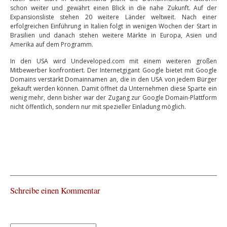
schon weiter und gewährt einen Blick in die nahe Zukunft. Auf der
Expansionsliste stehen 20 weitere Länder weltweit. Nach einer
erfolgreichen Einführung in Italien folgt in wenigen Wochen der Start in
Brasilien und danach stehen weitere Märkte in Europa, Asien und
Amerika auf dem Programm.
In den USA wird Undeveloped.com mit einem weiteren großen
Mitbewerber konfrontiert. Der Internetgigant Google bietet mit Google
Domains verstärkt Domainnamen an, die in den USA von jedem Bürger
gekauft werden können. Damit öffnet da Unternehmen diese Sparte ein
wenig mehr, denn bisher war der Zugang zur Google Domain-Plattform
nicht öffentlich, sondern nur mit spezieller Einladung möglich.
Schreibe einen Kommentar