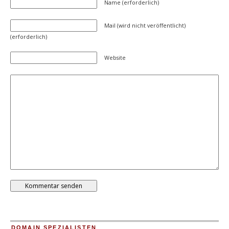
Name (erforderlich)
Mail (wird nicht veröffentlicht)
(erforderlich)
Website
DOMAIN SPEZIALISTEN