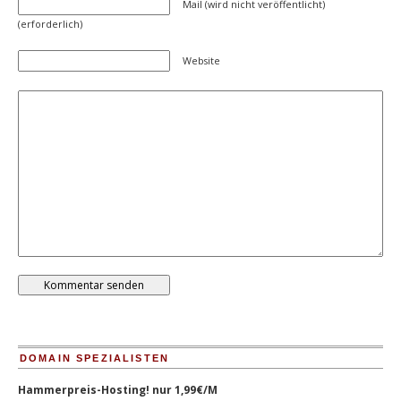
Mail (wird nicht veröffentlicht)
(erforderlich)
Website
DOMAIN SPEZIALISTEN
Hammerpreis-Hosting! nur 1,99€/M