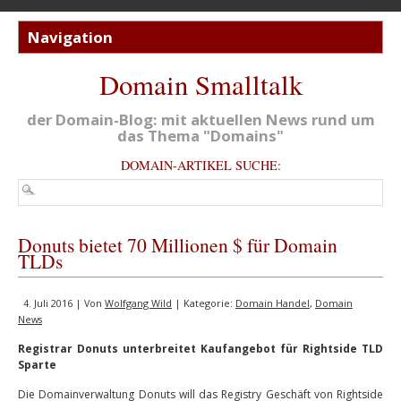
Domain Smalltalk
der Domain-Blog: mit aktuellen News rund um
das Thema "Domains"
DOMAIN-ARTIKEL SUCHE:
Donuts bietet 70 Millionen $ für Domain
TLDs
4. Juli 2016 | Von
Wolfgang Wild
| Kategorie:
Domain Handel
,
Domain
News
Registrar Donuts unterbreitet Kaufangebot für Rightside TLD
Sparte
Die Domainverwaltung Donuts will das Registry Geschäft von Rightside