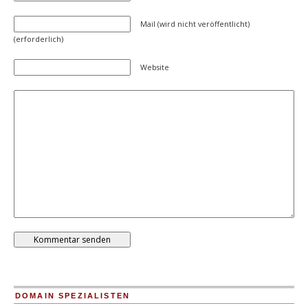
Mail (wird nicht veröffentlicht)
(erforderlich)
Website
DOMAIN SPEZIALISTEN