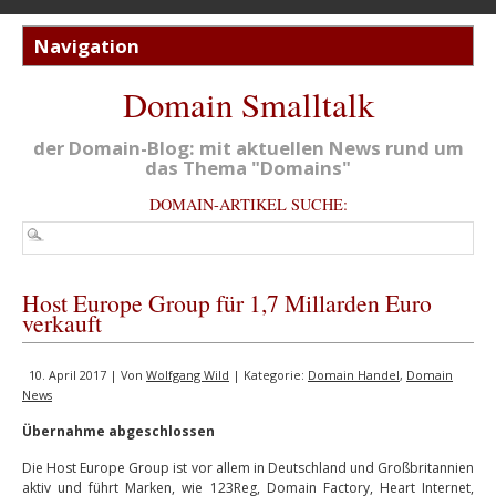
Domain Smalltalk
der Domain-Blog: mit aktuellen News rund um
das Thema "Domains"
DOMAIN-ARTIKEL SUCHE:
Host Europe Group für 1,7 Millarden Euro
verkauft
10. April 2017 | Von
Wolfgang Wild
| Kategorie:
Domain Handel
,
Domain
News
Übernahme abgeschlossen
Die Host Europe Group ist vor allem in Deutschland und Großbritannien
aktiv und führt Marken, wie 123Reg, Domain Factory, Heart Internet,