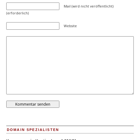
Mail (wird nicht veröffentlicht)
(erforderlich)
Website
DOMAIN SPEZIALISTEN