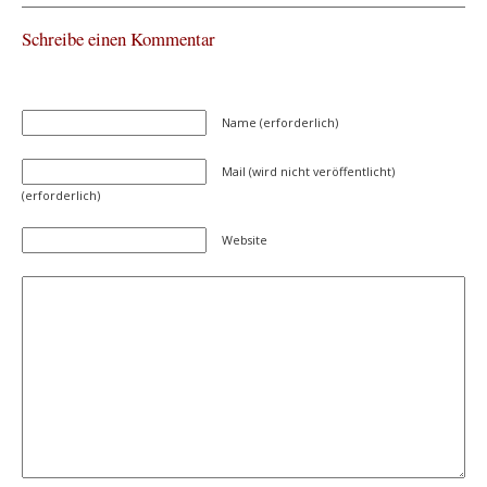
Schreibe einen Kommentar
Name (erforderlich)
Mail (wird nicht veröffentlicht)
(erforderlich)
Website