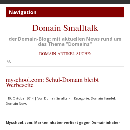
Domain Smalltalk
der Domain-Blog: mit aktuellen News rund um
das Thema "Domains"
DOMAIN-ARTIKEL SUCHE:
myschool.com: Schul-Domain bleibt
Werbeseite
19. Oktober 2014 | Von
DomainSmalltalk
| Kategorie:
Domain Handel
,
Domain News
Myschool.com: Markeninhaber verliert gegen Domaininhaber