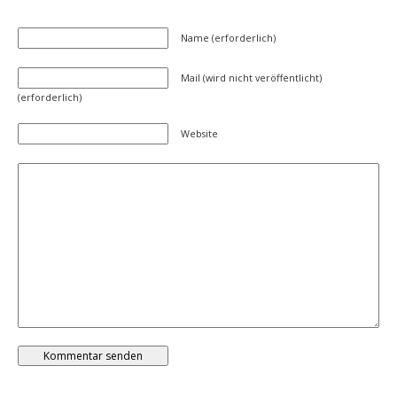
Name (erforderlich)
Mail (wird nicht veröffentlicht)
(erforderlich)
Website