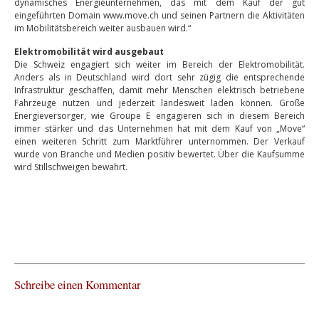
dynamisches Energieunternehmen, das mit dem Kauf der gut
eingeführten Domain www.move.ch und seinen Partnern die Aktivitäten
im Mobilitätsbereich weiter ausbauen wird.“
Elektromobilität wird ausgebaut
Die Schweiz engagiert sich weiter im Bereich der Elektromobilität.
Anders als in Deutschland wird dort sehr zügig die entsprechende
Infrastruktur geschaffen, damit mehr Menschen elektrisch betriebene
Fahrzeuge nutzen und jederzeit landesweit laden können. Große
Energieversorger, wie Groupe E engagieren sich in diesem Bereich
immer stärker und das Unternehmen hat mit dem Kauf von „Move“
einen weiteren Schritt zum Marktführer unternommen. Der Verkauf
wurde von Branche und Medien positiv bewertet. Über die Kaufsumme
wird Stillschweigen bewahrt.
Schreibe einen Kommentar