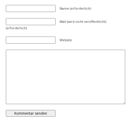
Name (erforderlich)
Mail (wird nicht veröffentlicht)
(erforderlich)
Website