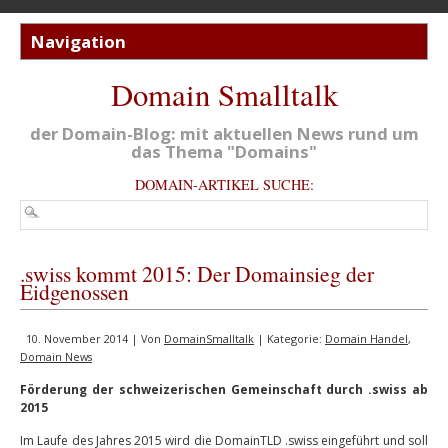
Domain Smalltalk
der Domain-Blog: mit aktuellen News rund um
das Thema "Domains"
DOMAIN-ARTIKEL SUCHE:
.swiss kommt 2015: Der Domainsieg der
Eidgenossen
10. November 2014 | Von
DomainSmalltalk
| Kategorie:
Domain Handel
,
Domain News
Förderung der schweizerischen Gemeinschaft durch .swiss ab
2015
Im Laufe des Jahres 2015 wird die DomainTLD .swiss eingeführt und soll