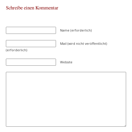
Schreibe einen Kommentar
Name (erforderlich)
Mail (wird nicht veröffentlicht)
(erforderlich)
Website