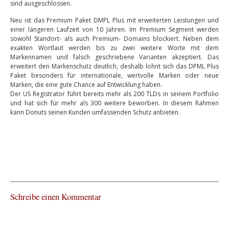
sind ausgeschlossen.
Neu ist das Premium Paket DMPL Plus mit erweiterten Leistungen und
einer längeren Laufzeit von 10 Jahren. Im Premium Segment werden
sowohl Standort- als auch Premium- Domains blockiert. Neben dem
exakten Wortlaut werden bis zu zwei weitere Worte mit dem
Markennamen und falsch geschriebene Varianten akzeptiert. Das
erweitert den Markenschutz deutlich, deshalb lohnt sich das DPML Plus
Paket besonders für internationale, wertvolle Marken oder neue
Marken, die eine gute Chance auf Entwicklung haben.
Der US Registrator führt bereits mehr als 200 TLDs in seinem Portfolio
und hat sich für mehr als 300 weitere beworben. In diesem Rahmen
kann Donuts seinen Kunden umfassenden Schutz anbieten.
Schreibe einen Kommentar