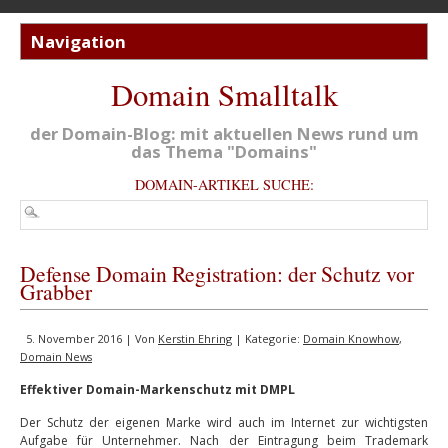
Domain Smalltalk
der Domain-Blog: mit aktuellen News rund um
das Thema "Domains"
DOMAIN-ARTIKEL SUCHE:
Defense Domain Registration: der Schutz vor
Grabber
5. November 2016 | Von
Kerstin Ehring
| Kategorie:
Domain Knowhow
,
Domain News
Effektiver Domain-Markenschutz mit DMPL
Der Schutz der eigenen Marke wird auch im Internet zur wichtigsten
Aufgabe für Unternehmer. Nach der Eintragung beim Trademark