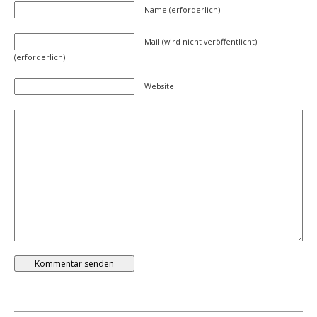
Name (erforderlich)
Mail (wird nicht veröffentlicht)
(erforderlich)
Website