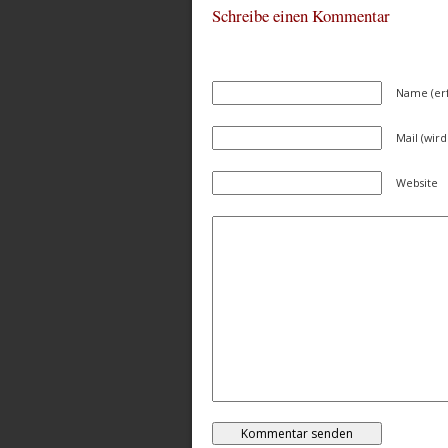
Schreibe einen Kommentar
Name (erf
Mail (wird
Website