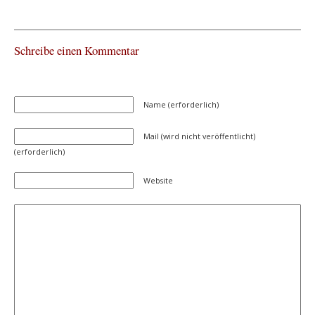
Schreibe einen Kommentar
Name (erforderlich)
Mail (wird nicht veröffentlicht)
(erforderlich)
Website