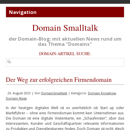
Domain Smalltalk
der Domain-Blog: mit aktuellen News rund um
das Thema "Domains"
DOMAIN-ARTIKEL SUCHE:
Der Weg zur erfolgreichen Firmendomain
26. August 2022 | Von
DomainSmalltalk
| Kategorie:
Domain Knowhow
,
Domain News
In der heutigen digitalen Welt ist es unerheblich ob Start up oder
Marktführer – ohne eine Firmendomain kommt kein Unternehmen aus.
Die Domain ist eine digitale Visitenkarte, ein „Schaufenster“, über das
Interessenten, Kunden und Geschäftspartner relevante Informationen
zu Produkten und Dienstleistungen finden. Doch Domain ist nicht gleich