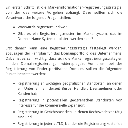
Ein erster Schritt ist die Markeninformationen-registrierungsstrategie,
von der das weitere Vorgehen abhängt. Dazu sollten sich die
Verantwortliche folgende Fragen stellen:
Was wurde registriert und wo?
Gibt es ein Registrierungsmuster im Markensystem, das im
Domain Name System dupliziert werden kann?
Erst danach kann eine Registrierungsstrategie festgelegt werden,
sozusagen der Fahrplan für das Domainportfolio des Unternehmens.
Dabei ist es sehr wichtig, dass sich die Markenregistrierungsstrategien
in den Domainregistrierungen widerspiegeln. Vor allem bei der
Registrierung von länderspezifischen Domains sollten die folgenden
Punkte beachtet werden:
Registrierung an wichtigen geografischen Standorten, an denen
ein Unternehmen derzeit Büros, Händler, Lizenznehmer oder
Kunden hat;
Registrierung in potenziellen geografischen Standorten von
Interesse für die kommerzielle Expansion;
Registrierung in Gerichtsbezirken, in denen Rechtsverletzer tätig
sind und
Registrierung in jeder ccTLD, bei der die Registrierung kostenlos