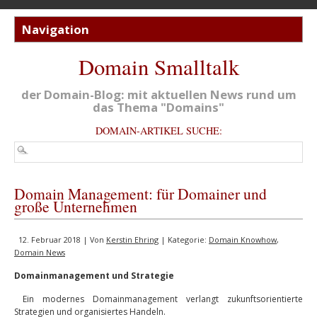
Domain Smalltalk
der Domain-Blog: mit aktuellen News rund um
das Thema "Domains"
DOMAIN-ARTIKEL SUCHE:
Domain Management: für Domainer und
große Unternehmen
12. Februar 2018 | Von
Kerstin Ehring
| Kategorie:
Domain Knowhow
,
Domain News
Domainmanagement und Strategie
Ein modernes Domainmanagement verlangt zukunftsorientierte
Strategien und organisiertes Handeln.