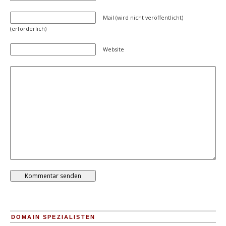
Mail (wird nicht veröffentlicht)
(erforderlich)
Website
DOMAIN SPEZIALISTEN