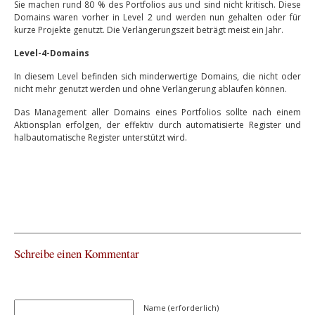
Sie machen rund 80 % des Portfolios aus und sind nicht kritisch. Diese
Domains waren vorher in Level 2 und werden nun gehalten oder für
kurze Projekte genutzt. Die Verlängerungszeit beträgt meist ein Jahr.
Level-4-Domains
In diesem Level befinden sich minderwertige Domains, die nicht oder
nicht mehr genutzt werden und ohne Verlängerung ablaufen können.
Das Management aller Domains eines Portfolios sollte nach einem
Aktionsplan erfolgen, der effektiv durch automatisierte Register und
halbautomatische Register unterstützt wird.
Schreibe einen Kommentar
Name (erforderlich)