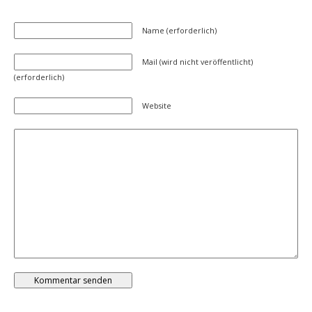
Name (erforderlich)
Mail (wird nicht veröffentlicht)
(erforderlich)
Website