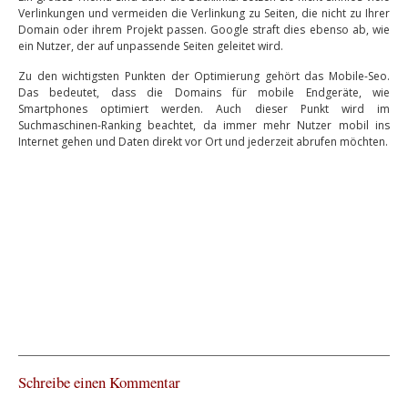
Verlinkungen und vermeiden die Verlinkung zu Seiten, die nicht zu Ihrer
Domain oder ihrem Projekt passen. Google straft dies ebenso ab, wie
ein Nutzer, der auf unpassende Seiten geleitet wird.
Zu den wichtigsten Punkten der Optimierung gehört das Mobile-Seo.
Das bedeutet, dass die Domains für mobile Endgeräte, wie
Smartphones optimiert werden. Auch dieser Punkt wird im
Suchmaschinen-Ranking beachtet, da immer mehr Nutzer mobil ins
Internet gehen und Daten direkt vor Ort und jederzeit abrufen möchten.
Schreibe einen Kommentar