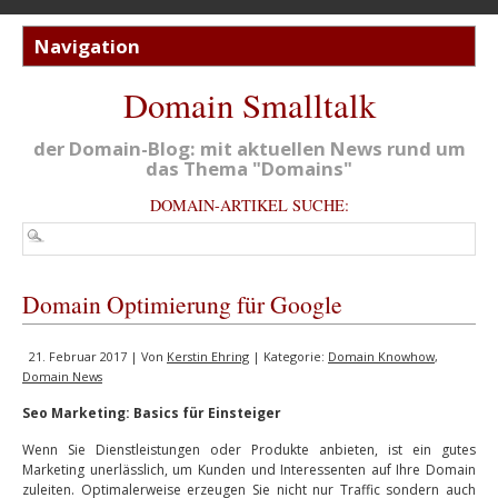
Domain Smalltalk
der Domain-Blog: mit aktuellen News rund um
das Thema "Domains"
DOMAIN-ARTIKEL SUCHE:
Domain Optimierung für Google
21. Februar 2017 | Von
Kerstin Ehring
| Kategorie:
Domain Knowhow
,
Domain News
Seo Marketing: Basics für Einsteiger
Wenn Sie Dienstleistungen oder Produkte anbieten, ist ein gutes
Marketing unerlässlich, um Kunden und Interessenten auf Ihre Domain
zuleiten. Optimalerweise erzeugen Sie nicht nur Traffic sondern auch