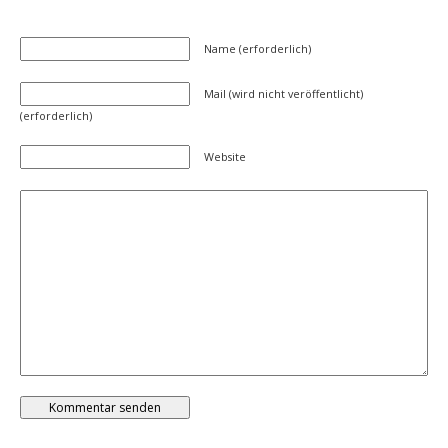
Name (erforderlich)
Mail (wird nicht veröffentlicht)
(erforderlich)
Website