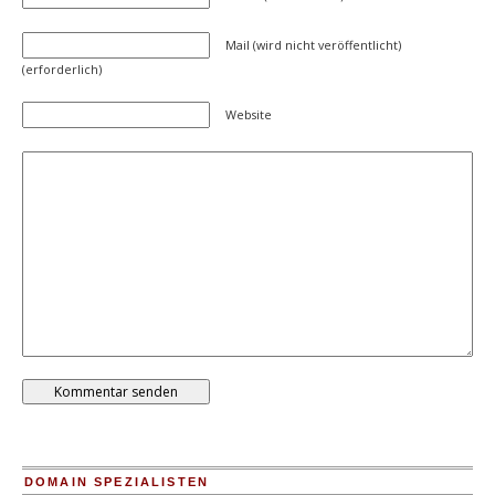
Mail (wird nicht veröffentlicht)
(erforderlich)
Website
DOMAIN SPEZIALISTEN