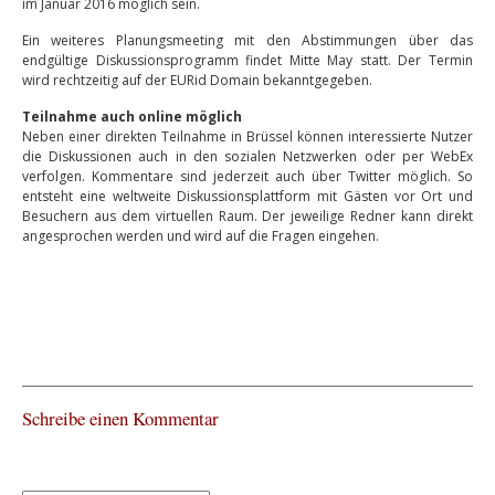
im Januar 2016 möglich sein.
Ein weiteres Planungsmeeting mit den Abstimmungen über das
endgültige Diskussionsprogramm findet Mitte May statt. Der Termin
wird rechtzeitig auf der EURid Domain bekanntgegeben.
Teilnahme auch online möglich
Neben einer direkten Teilnahme in Brüssel können interessierte Nutzer
die Diskussionen auch in den sozialen Netzwerken oder per WebEx
verfolgen. Kommentare sind jederzeit auch über Twitter möglich. So
entsteht eine weltweite Diskussionsplattform mit Gästen vor Ort und
Besuchern aus dem virtuellen Raum. Der jeweilige Redner kann direkt
angesprochen werden und wird auf die Fragen eingehen.
Schreibe einen Kommentar