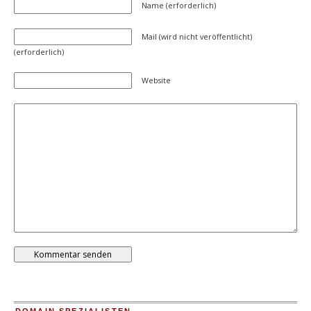
Name (erforderlich)
Mail (wird nicht veröffentlicht)
(erforderlich)
Website