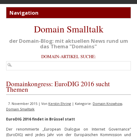
Domain Smalltalk
der Domain-Blog: mit aktuellen News rund um
das Thema "Domains"
DOMAIN-ARTIKEL SUCHE:
Domainkongress: EuroDIG 2016 sucht
Themen
7. November 2015 | Von
Kerstin Ehring
| Kategorie:
Domain Knowhow
,
Domain Smalltalk
EuroDIG 2016 findet in Brüssel statt
Der renommierte „European Dialogue on Internet Governance“
(EuroDIG) wird jedes Jahr von der Europäischen Kommission und