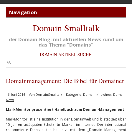
Domain Smalltalk
der Domain-Blog: mit aktuellen News rund um
das Thema "Domains"
DOMAIN-ARTIKEL SUCHE:
Domainmanagement: Die Bibel für Domainer
6. Juni 2016 | Von
DomainSmalltalk
| Kategorie:
Domain Knowhow
,
Domain
News
MarkMonitor präsentiert Handbuch zum Domain-Management
MarkMonitor
ist eine Institution in der Domainwelt und bietet seit über
15 Jahren adäquaten Schutz für Marken im Internet. Der international
renommierte Dienstleister hat jetzt mit dem „Domain Management