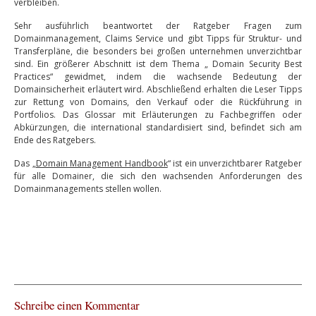
verbleiben.
Sehr ausführlich beantwortet der Ratgeber Fragen zum
Domainmanagement, Claims Service und gibt Tipps für Struktur- und
Transferpläne, die besonders bei großen unternehmen unverzichtbar
sind. Ein größerer Abschnitt ist dem Thema „ Domain Security Best
Practices“ gewidmet, indem die wachsende Bedeutung der
Domainsicherheit erläutert wird. Abschließend erhalten die Leser Tipps
zur Rettung von Domains, den Verkauf oder die Rückführung in
Portfolios. Das Glossar mit Erläuterungen zu Fachbegriffen oder
Abkürzungen, die international standardisiert sind, befindet sich am
Ende des Ratgebers.
Das „
Domain Management Handbook
“ ist ein unverzichtbarer Ratgeber
für alle Domainer, die sich den wachsenden Anforderungen des
Domainmanagements stellen wollen.
Schreibe einen Kommentar