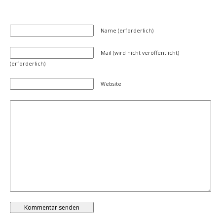
Name (erforderlich)
Mail (wird nicht veröffentlicht)
(erforderlich)
Website