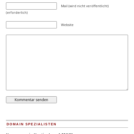
Mail (wird nicht veröffentlicht)
(erforderlich)
Website
DOMAIN SPEZIALISTEN