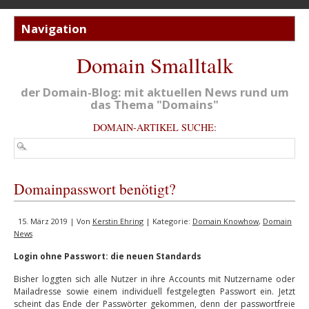
Domain Smalltalk
der Domain-Blog: mit aktuellen News rund um
das Thema "Domains"
DOMAIN-ARTIKEL SUCHE:
Domainpasswort benötigt?
15. März 2019 | Von
Kerstin Ehring
| Kategorie:
Domain Knowhow
,
Domain
News
Login ohne Passwort: die neuen Standards
Bisher loggten sich alle Nutzer in ihre Accounts mit Nutzername oder
Mailadresse sowie einem individuell festgelegten Passwort ein. Jetzt
scheint das Ende der Passwörter gekommen, denn der passwortfreie