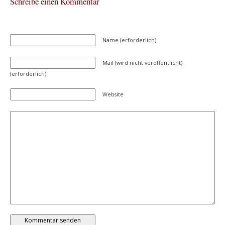
Schreibe einen Kommentar
Name (erforderlich)
Mail (wird nicht veröffentlicht)
(erforderlich)
Website