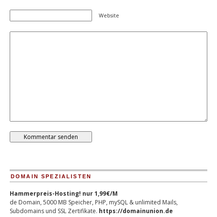
Website
DOMAIN SPEZIALISTEN
Hammerpreis-Hosting! nur 1,99€/M
de Domain, 5000 MB Speicher, PHP, mySQL & unlimited Mails,
Subdomains und SSL Zertifikate.
https://domainunion.de