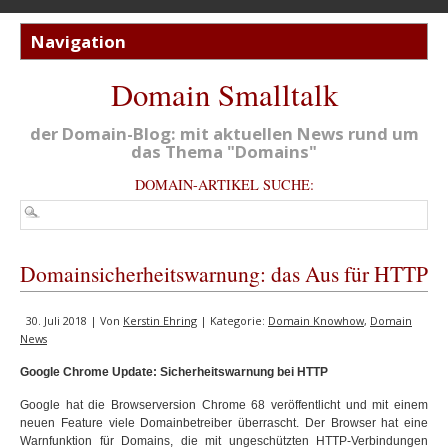
Domain Smalltalk
der Domain-Blog: mit aktuellen News rund um
das Thema "Domains"
DOMAIN-ARTIKEL SUCHE:
Domainsicherheitswarnung: das Aus für HTTP
30. Juli 2018 | Von
Kerstin Ehring
| Kategorie:
Domain Knowhow
,
Domain
News
Google Chrome Update: Sicherheitswarnung bei HTTP
Google hat die Browserversion Chrome 68 veröffentlicht und mit einem
neuen Feature viele Domainbetreiber überrascht. Der Browser hat eine
Warnfunktion für Domains, die mit
ungeschützten HTTP-Verbindungen