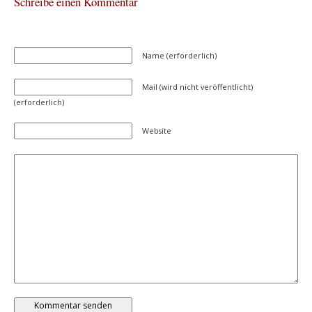
Schreibe einen Kommentar
Name (erforderlich)
Mail (wird nicht veröffentlicht)
(erforderlich)
Website