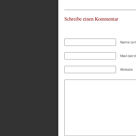
Schreibe einen Kommentar
Name (erf
Mail (wird
Website