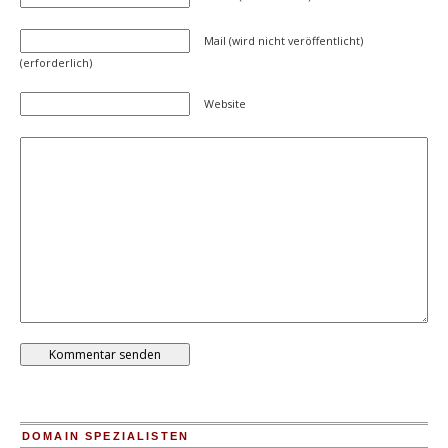
Mail (wird nicht veröffentlicht)
(erforderlich)
Website
DOMAIN SPEZIALISTEN