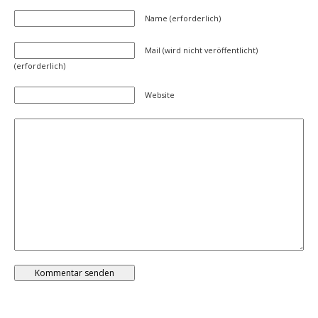
Name (erforderlich)
Mail (wird nicht veröffentlicht)
(erforderlich)
Website