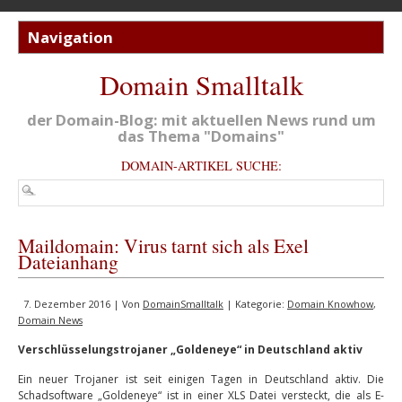
Domain Smalltalk
der Domain-Blog: mit aktuellen News rund um
das Thema "Domains"
DOMAIN-ARTIKEL SUCHE:
Maildomain: Virus tarnt sich als Exel
Dateianhang
7. Dezember 2016 | Von
DomainSmalltalk
| Kategorie:
Domain Knowhow
,
Domain News
Verschlüsselungstrojaner „Goldeneye“ in Deutschland aktiv
Ein neuer Trojaner ist seit einigen Tagen in Deutschland aktiv. Die
Schadsoftware „Goldeneye“ ist in einer XLS Datei versteckt, die als E-