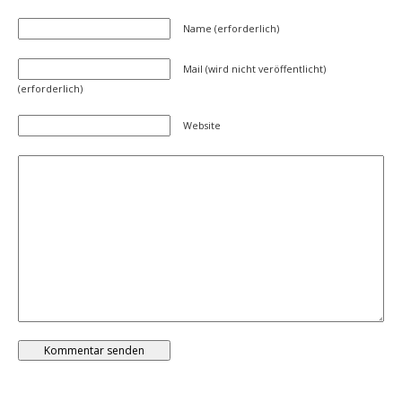
Name (erforderlich)
Mail (wird nicht veröffentlicht)
(erforderlich)
Website