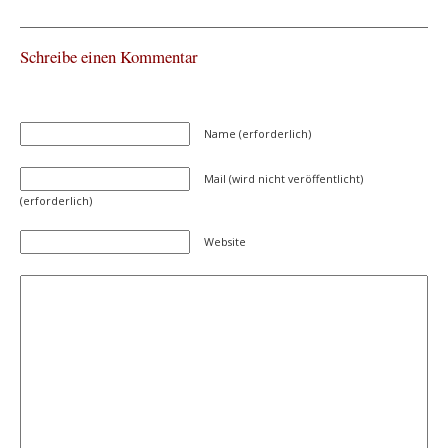
Schreibe einen Kommentar
Name (erforderlich)
Mail (wird nicht veröffentlicht)
(erforderlich)
Website