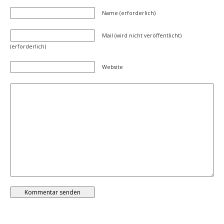
Name (erforderlich)
Mail (wird nicht veröffentlicht)
(erforderlich)
Website