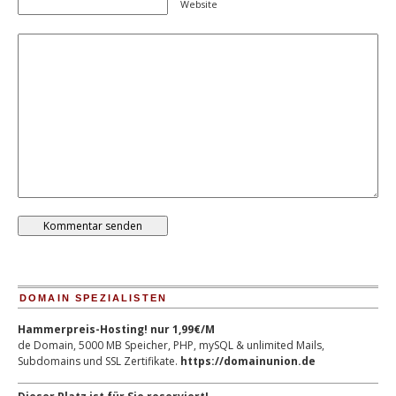
Website
DOMAIN SPEZIALISTEN
Hammerpreis-Hosting! nur 1,99€/M
de Domain, 5000 MB Speicher, PHP, mySQL & unlimited Mails,
Subdomains und SSL Zertifikate.
https://domainunion.de