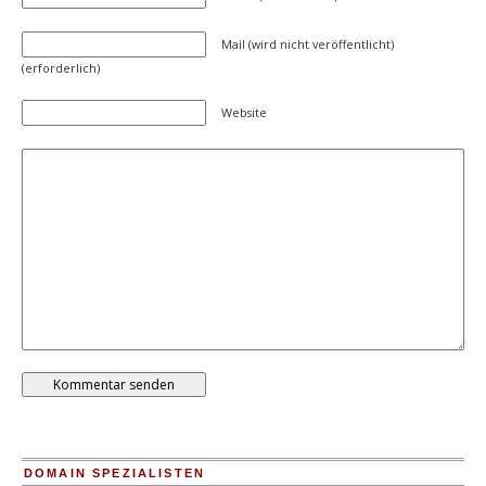
Mail (wird nicht veröffentlicht)
(erforderlich)
Website
DOMAIN SPEZIALISTEN